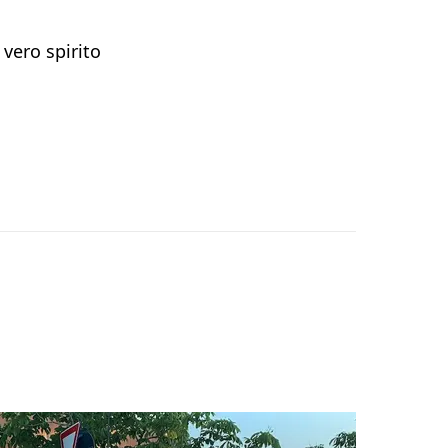
vero spirito