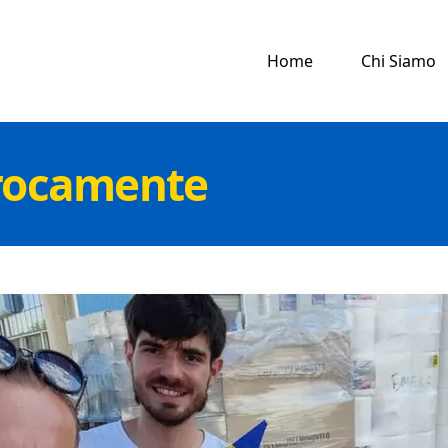
Home
Chi Siamo
procamente