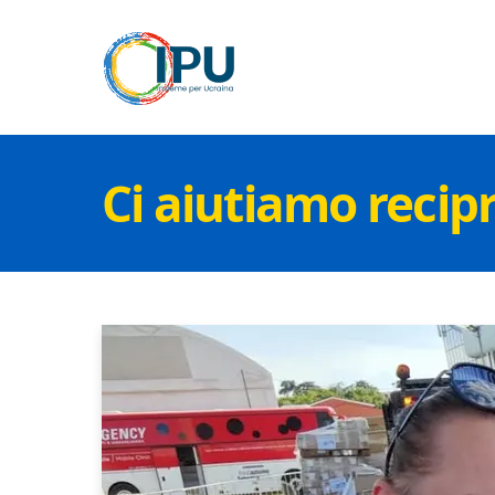
Ci aiutiamo reci