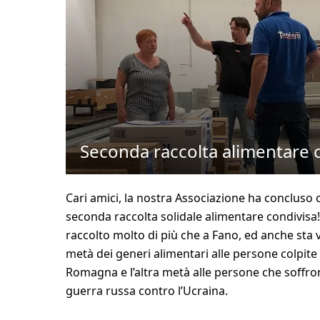
Seconda raccolta alimentare 
Cari amici, la nostra Associazione ha concluso
seconda raccolta solidale alimentare condivisa
raccolto molto di più che a Fano, ed anche sta
metà dei generi alimentari alle persone colpite d
Romagna e l’altra metà alle persone che soffron
guerra russa contro l’Ucraina.