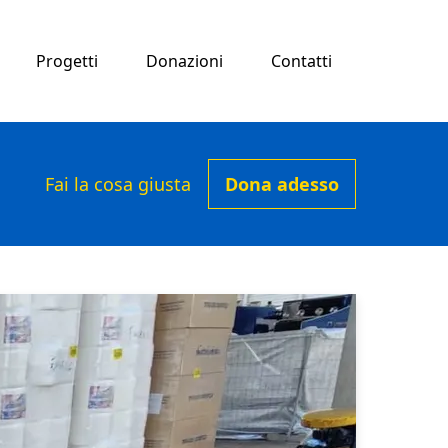
Progetti
Donazioni
Contatti
Fai la cosa giusta
Dona adesso