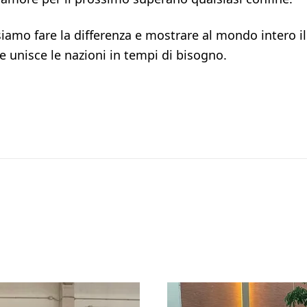
iamo fare la differenza e mostrare al mondo intero il 
e unisce le nazioni in tempi di bisogno.