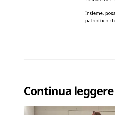
Insieme, poss
patriottico ch
Continua leggere