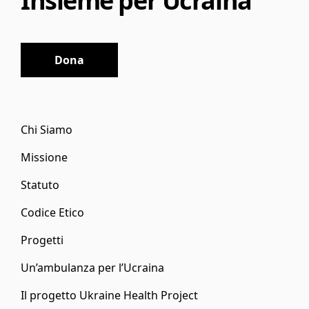
Insieme per Ucraina
Dona
Chi Siamo
Missione
Statuto
Codice Etico
Progetti
Un’ambulanza per l’Ucraina
Il progetto Ukraine Health Project