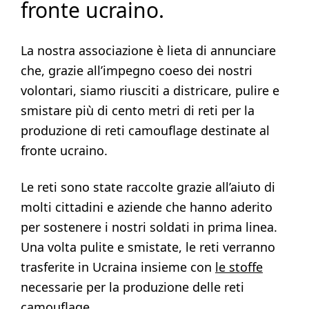
fronte ucraino.
La nostra associazione è lieta di annunciare
che, grazie all’impegno coeso dei nostri
volontari, siamo riusciti a districare, pulire e
smistare più di cento metri di reti per la
produzione di reti camouflage destinate al
fronte ucraino.
Le reti sono state raccolte grazie all’aiuto di
molti cittadini e aziende che hanno aderito
per sostenere i nostri soldati in prima linea.
Una volta pulite e smistate, le reti verranno
trasferite in Ucraina insieme con
le stoffe
necessarie per la produzione delle reti
camouflage.