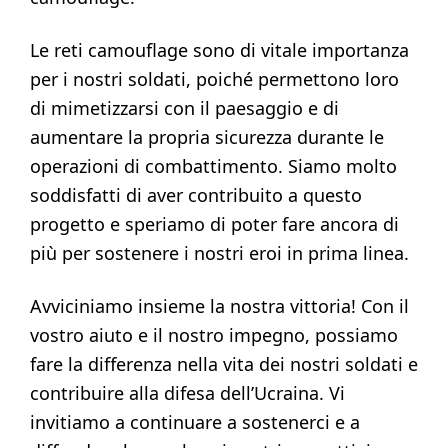
Le reti camouflage sono di vitale importanza
per i nostri soldati, poiché permettono loro
di mimetizzarsi con il paesaggio e di
aumentare la propria sicurezza durante le
operazioni di combattimento. Siamo molto
soddisfatti di aver contribuito a questo
progetto e speriamo di poter fare ancora di
più per sostenere i nostri eroi in prima linea.
Avviciniamo insieme la nostra vittoria! Con il
vostro aiuto e il nostro impegno, possiamo
fare la differenza nella vita dei nostri soldati e
contribuire alla difesa dell’Ucraina. Vi
invitiamo a continuare a sostenerci e a