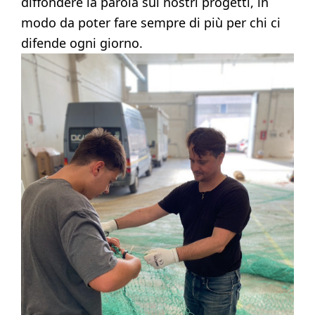
diffondere la parola sui nostri progetti, in
modo da poter fare sempre di più per chi ci
difende ogni giorno.